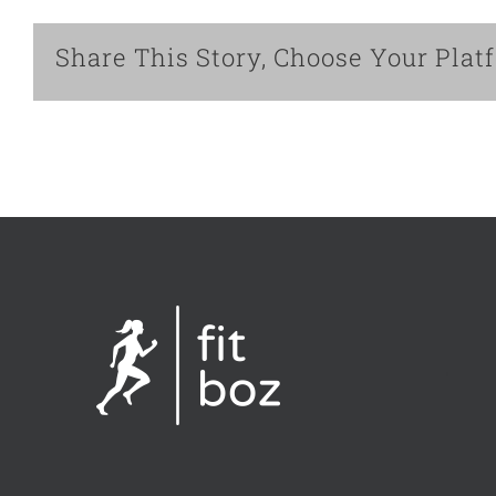
Share This Story, Choose Your Plat