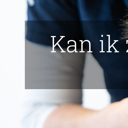
Kan ik 