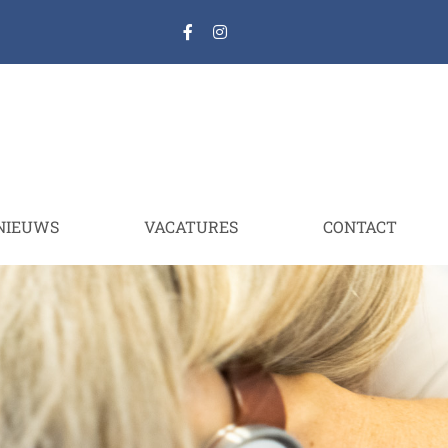
NIEUWS
VACATURES
CONTACT