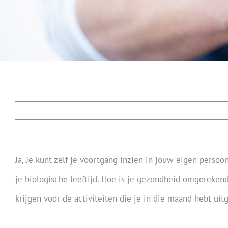
Ja, Je kunt zelf je voortgang inzien in jouw eigen persoo
je biologische leeftijd. Hoe is je gezondheid omgerekend
krijgen voor de activiteiten die je in die maand hebt uit