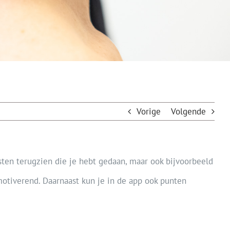
Vorige
Volgende
testen terugzien die je hebt gedaan, maar ook bijvoorbeeld
 motiverend. Daarnaast kun je in de app ook punten