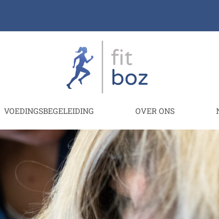
VOEDINGSBEGELEIDING
OVER ONS